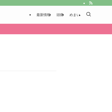
最新情報
頭痛
めまい