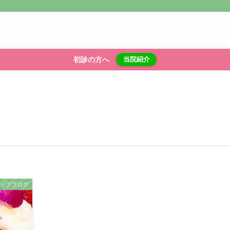
初診の方へ
当院紹介
タッフブログ