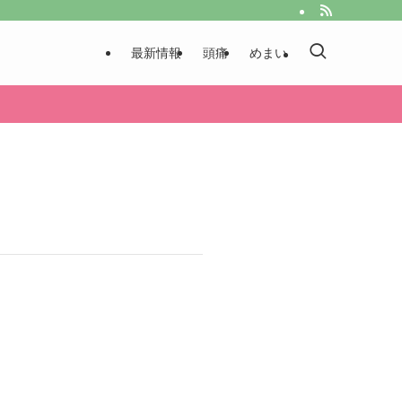
最新情報
頭痛
めまい