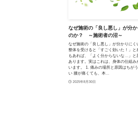
なぜ施術の「良し悪し」が分か
のか？ ～施術者の沼～
なぜ施術の「良し悪し」が分かりにく
整体を受けると「すごく効いた！」と
もあれば、「よく分からないな…」と
あります。実はこれは、身体の仕組み
います。 1. 痛みの場所と原因はちが
い 腰が痛くても、本...
2025年8月30日