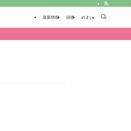
最新情報
頭痛
めまい