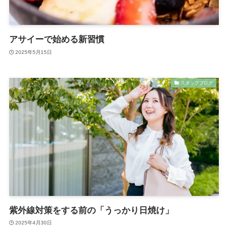
アサイーで始める新習慣
2025年5月15日
スタッフブログ
紫外線対策をする前の「うっかり日焼け」
2025年4月30日