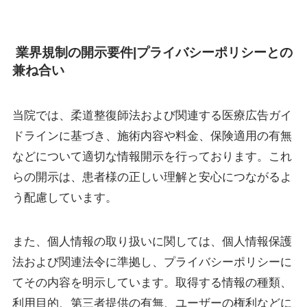
業界規制の開示要件|プライバシーポリシーとの
兼ね合い
当院では、柔道整復師法および関連する医療広告ガイ
ドラインに基づき、施術内容や料金、保険適用の有無
などについて適切な情報開示を行っております。これ
らの開示は、患者様の正しい理解と安心につながるよ
う配慮しています。
また、個人情報の取り扱いに関しては、個人情報保護
法および関連法令に準拠し、プライバシーポリシーに
てその内容を明示しています。取得する情報の種類、
利用目的、第三者提供の有無、ユーザーの権利などに