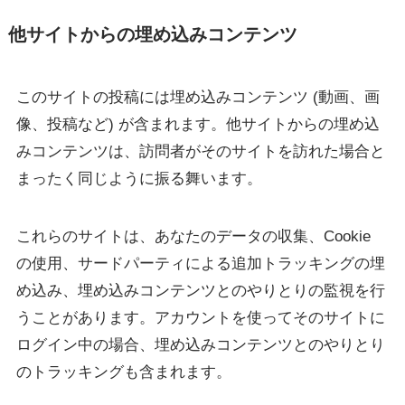
他サイトからの埋め込みコンテンツ
このサイトの投稿には埋め込みコンテンツ (動画、画
像、投稿など) が含まれます。他サイトからの埋め込
みコンテンツは、訪問者がそのサイトを訪れた場合と
まったく同じように振る舞います。
これらのサイトは、あなたのデータの収集、Cookie
の使用、サードパーティによる追加トラッキングの埋
め込み、埋め込みコンテンツとのやりとりの監視を行
うことがあります。アカウントを使ってそのサイトに
ログイン中の場合、埋め込みコンテンツとのやりとり
のトラッキングも含まれます。