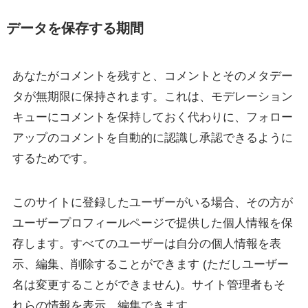
データを保存する期間
あなたがコメントを残すと、コメントとそのメタデー
タが無期限に保持されます。これは、モデレーション
キューにコメントを保持しておく代わりに、フォロー
アップのコメントを自動的に認識し承認できるように
するためです。
このサイトに登録したユーザーがいる場合、その方が
ユーザープロフィールページで提供した個人情報を保
存します。すべてのユーザーは自分の個人情報を表
示、編集、削除することができます (ただしユーザー
名は変更することができません)。サイト管理者もそ
れらの情報を表示、編集できます。