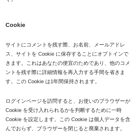
Cookie
サイトにコメントを残す際、お名前、メールアドレ
ス、サイトを Cookie に保存することにオプトインで
きます。これはあなたの便宜のためであり、他のコメ
ントを残す際に詳細情報を再入力する手間を省きま
す。この Cookie は1年間保持されます。
ログインページを訪問すると、お使いのブラウザーが
Cookie を受け入れられるかを判断するために一時
Cookie を設定します。この Cookie は個人データを含
んでおらず、ブラウザーを閉じると廃棄されます。