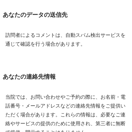
あなたのデータの送信先
訪問者によるコメントは、自動スパム検出サービスを
通じて確認を行う場合があります。
あなたの連絡先情報
当院では、お問い合わせやご予約の際に、お名前・電
話番号・メールアドレスなどの連絡先情報をご提供い
ただく場合があります。これらの情報は、必要なご連
絡やサービスの提供のために使用され、第三者に無断