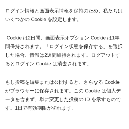
ログイン情報と画面表示情報を保持のため、私たちは
いくつかの Cookie を設定します。
Cookie は2日間、画面表示オプション Cookie は1年
間保持されます。「ログイン状態を保存する」を選択
した場合、情報は2週間維持されます。ログアウトす
るとログイン Cookie は消去されます。
もし投稿を編集または公開すると、さらなる Cookie
がブラウザーに保存されます。この Cookie は個人デ
ータを含まず、単に変更した投稿の ID を示すもので
す。1日で有効期限が切れます。