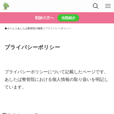
初診の方へ
当院紹介
ホーム
あしたば整骨院の概要
プライバシーポリシー
プライバシーポリシー
プライバシーポリシーについて記載したページです。
あしたば整骨院における個人情報の取り扱いを明記し
ています。