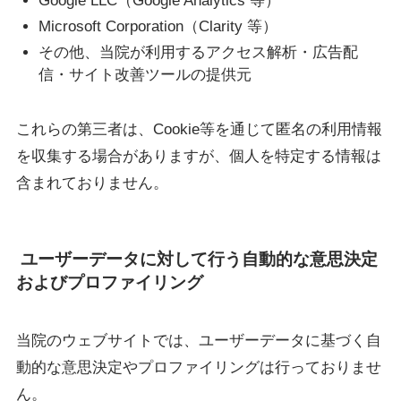
Google LLC（Google Analytics 等）
Microsoft Corporation（Clarity 等）
その他、当院が利用するアクセス解析・広告配
信・サイト改善ツールの提供元
これらの第三者は、Cookie等を通じて匿名の利用情報
を収集する場合がありますが、個人を特定する情報は
含まれておりません。
ユーザーデータに対して行う自動的な意思決定
およびプロファイリング
当院のウェブサイトでは、ユーザーデータに基づく自
動的な意思決定やプロファイリングは行っておりませ
ん。