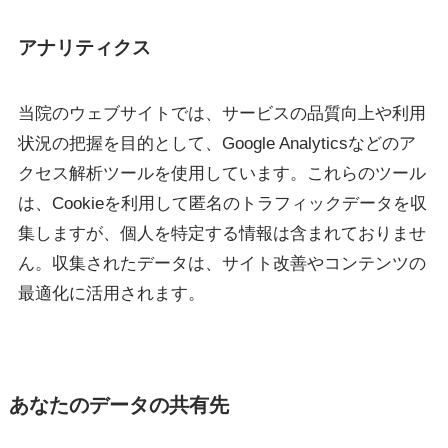
アナリティクス
当院のウェブサイトでは、サービスの品質向上や利用
状況の把握を目的として、Google Analyticsなどのア
クセス解析ツールを使用しています。これらのツール
は、Cookieを利用して匿名のトラフィックデータを収
集しますが、個人を特定する情報は含まれておりませ
ん。収集されたデータは、サイト改善やコンテンツの
最適化に活用されます。
あなたのデータの共有先