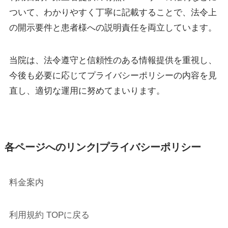
ついて、わかりやすく丁寧に記載することで、法令上
の開示要件と患者様への説明責任を両立しています。
当院は、法令遵守と信頼性のある情報提供を重視し、
今後も必要に応じてプライバシーポリシーの内容を見
直し、適切な運用に努めてまいります。
各ページへのリンク|プライバシーポリシー
料金案内
利用規約
TOPに戻る