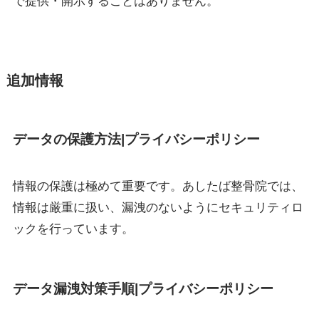
で提供・開示することはありません。
追加情報
データの保護方法|プライバシーポリシー
情報の保護は極めて重要です。あしたば整骨院では、
情報は厳重に扱い、漏洩のないようにセキュリティロ
ックを行っています。
データ漏洩対策手順|プライバシーポリシー