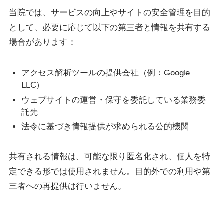
当院では、サービスの向上やサイトの安全管理を目的
として、必要に応じて以下の第三者と情報を共有する
場合があります：
アクセス解析ツールの提供会社（例：Google
LLC）
ウェブサイトの運営・保守を委託している業務委
託先
法令に基づき情報提供が求められる公的機関
共有される情報は、可能な限り匿名化され、個人を特
定できる形では使用されません。目的外での利用や第
三者への再提供は行いません。