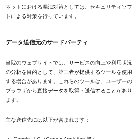
ネットにおける漏洩対策としては、セキュリティソフ
トによる対策を行っています。
データ送信元のサードパーティ
当院のウェブサイトでは、サービスの向上や利用状況
の分析を目的として、第三者が提供するツールを使用
する場合があります。これらのツールは、ユーザーの
ブラウザから直接データを取得・送信することがあり
ます。
主な送信先には以下が含まれます：