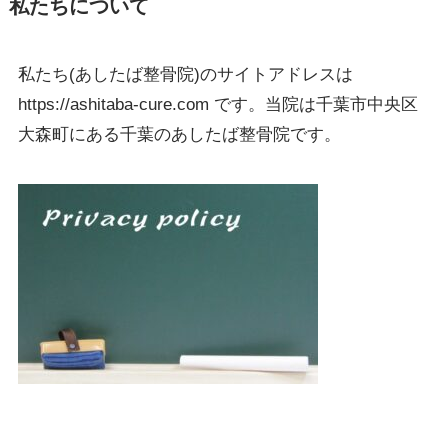
私たちについて
私たち(あしたば整骨院)のサイトアドレスは
https://ashitaba-cure.com です。当院は千葉市中央区
大森町にある千葉のあしたば整骨院です。