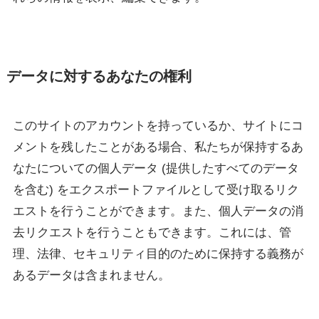
データに対するあなたの権利
このサイトのアカウントを持っているか、サイトにコ
メントを残したことがある場合、私たちが保持するあ
なたについての個人データ (提供したすべてのデータ
を含む) をエクスポートファイルとして受け取るリク
エストを行うことができます。また、個人データの消
去リクエストを行うこともできます。これには、管
理、法律、セキュリティ目的のために保持する義務が
あるデータは含まれません。