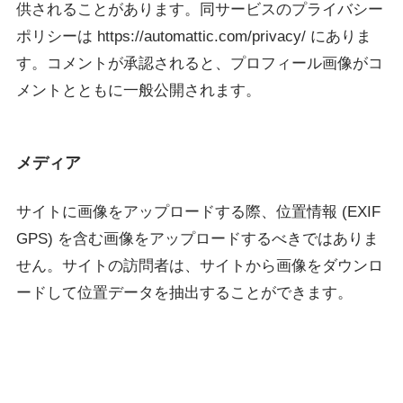
供されることがあります。同サービスのプライバシー
ポリシーは https://automattic.com/privacy/ にありま
す。コメントが承認されると、プロフィール画像がコ
メントとともに一般公開されます。
メディア
サイトに画像をアップロードする際、位置情報 (EXIF
GPS) を含む画像をアップロードするべきではありま
せん。サイトの訪問者は、サイトから画像をダウンロ
ードして位置データを抽出することができます。