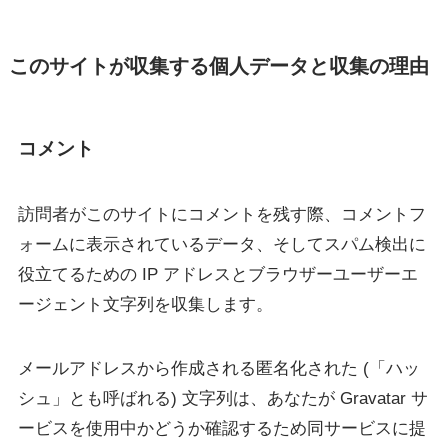
このサイトが収集する個人データと収集の理由
コメント
訪問者がこのサイトにコメントを残す際、コメントフ
ォームに表示されているデータ、そしてスパム検出に
役立てるための IP アドレスとブラウザーユーザーエ
ージェント文字列を収集します。
メールアドレスから作成される匿名化された (「ハッ
シュ」とも呼ばれる) 文字列は、あなたが Gravatar サ
ービスを使用中かどうか確認するため同サービスに提