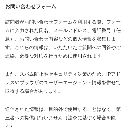
お問い合わせフォーム
訪問者がお問い合わせフォームを利用する際、フォー
ムに入力された氏名、メールアドレス、電話番号（任
意）、お問い合わせ内容などの個人情報を収集しま
す。これらの情報は、いただいたご質問への回答やご
連絡、必要な対応を行うために使用されます。
また、スパム防止やセキュリティ対策のため、IPアド
レスやブラウザのユーザーエージェント情報を併せて
取得する場合があります。
送信された情報は、目的外で使用することはなく、第
三者への提供は行いません（法令に基づく場合を除
く）