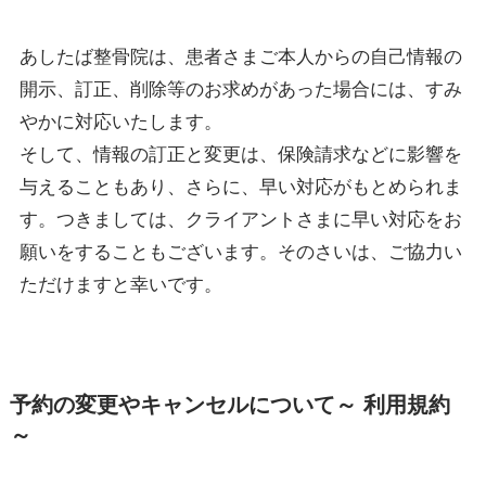
あしたば整骨院は、患者さまご本人からの自己情報の
開示、訂正、削除等のお求めがあった場合には、すみ
やかに対応いたします。
そして、情報の訂正と変更は、保険請求などに影響を
与えることもあり、さらに、早い対応がもとめられま
す。つきましては、クライアントさまに早い対応をお
願いをすることもございます。そのさいは、ご協力い
ただけますと幸いです。
予約の変更やキャンセルについて～ 利用規約
～