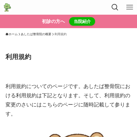
初診の方へ
当院紹介
ホーム
あしたば整骨院の概要
利用規約
利用規約
利用規約についてのページです。あしたば整骨院にお
ける利用規約は下記となります。そして、利用規約の
変更のさいにはこちらのページに随時記載して参りま
す。