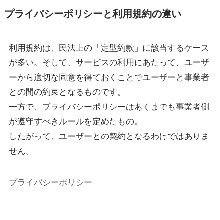
プライバシーポリシーと利用規約の違い
利用規約は、民法上の「定型約款」に該当するケース
が多い。そして、サービスの利用にあたって、ユーザ
ーから適切な同意を得ておくことでユーザーと事業者
との間の約束となるものです。
一方で、プライバシーポリシーはあくまでも事業者側
が遵守すべきルールを定めたもの。
したがって、ユーザーとの契約となるわけではありま
せん。
プライバシーポリシー