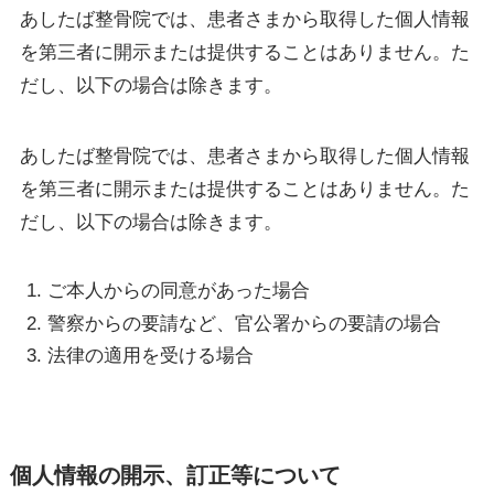
あしたば整骨院では、患者さまから取得した個人情報
を第三者に開示または提供することはありません。た
だし、以下の場合は除きます。
あしたば整骨院では、患者さまから取得した個人情報
を第三者に開示または提供することはありません。た
だし、以下の場合は除きます。
ご本人からの同意があった場合
警察からの要請など、官公署からの要請の場合
法律の適用を受ける場合
個人情報の開示、訂正等について