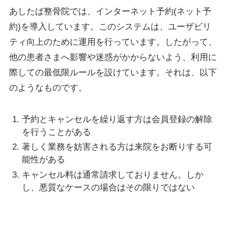
あしたば整骨院では、インターネット予約(ネット予
約)を導入しています。このシステムは、ユーザビリ
ティ向上のために運用を行っています。したがって、
他の患者さまへ影響や迷惑がかからないよう、利用に
際しての最低限ルールを設けています。それは、以下
のようなものです。
予約とキャンセルを繰り返す方は会員登録の解除
を行うことがある
著しく業務を妨害される方は来院をお断りする可
能性がある
キャンセル料は通常請求しておりません。しか
し、悪質なケースの場合はその限りではない