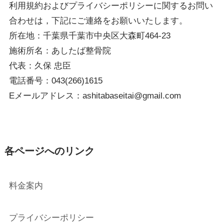
利用規約およびプライバシーポリシーに関するお問い
合わせは，下記にご連絡をお願いいたします。
所在地：千葉県千葉市中央区大森町464-23
施術所名：あしたば整骨院
代表：久保 忠臣
電話番号：043(266)1615
Eメールアドレス：ashitabaseitai@gmail.com
各ページへのリンク
料金案内
プライバシーポリシー