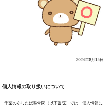
2024年8月15日
個人情報の取り扱いについて
千葉のあしたば整骨院（以下当院）では、個人情報に