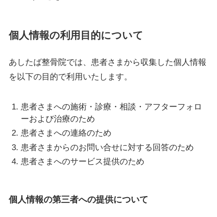
個人情報の利用目的について
あしたば整骨院では、患者さまから収集した個人情報
を以下の目的で利用いたします。
患者さまへの施術・診療・相談・アフターフォロ
ーおよび治療のため
患者さまへの連絡のため
患者さまからのお問い合せに対する回答のため
患者さまへのサービス提供のため
個人情報の第三者への提供について