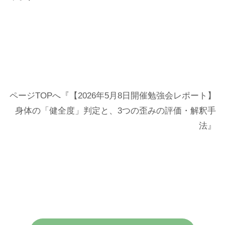
ページTOPへ『【2026年5月8日開催勉強会レポート】
身体の「健全度」判定と、3つの歪みの評価・解釈手
法』