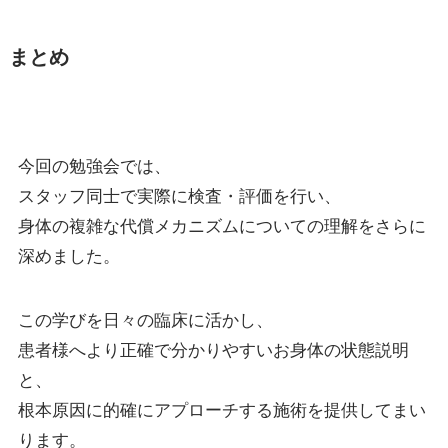
まとめ
今回の勉強会では、
スタッフ同士で実際に検査・評価を行い、
身体の複雑な代償メカニズムについての理解をさらに
深めました。
この学びを日々の臨床に活かし、
患者様へより正確で分かりやすいお身体の状態説明
と、
根本原因に的確にアプローチする施術を提供してまい
ります。