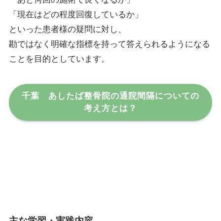
「現在はどの程度回復しているか」
といった患者様の疑問に対し、
勘ではなく明確な指標を持って答えられるようになる
ことを目的としています。
千葉 あしたば整骨院の通院間隔についての
考え方とは？
主な学習・実践内容