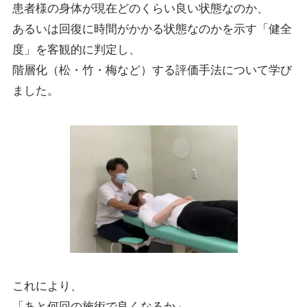
患者様の身体が現在どのくらい良い状態なのか、
あるいは回復に時間がかかる状態なのかを示す「健全
度」を客観的に判定し、
階層化（松・竹・梅など）する評価手法について学び
ました。
これにより、
「あと何回の施術で良くなるか」