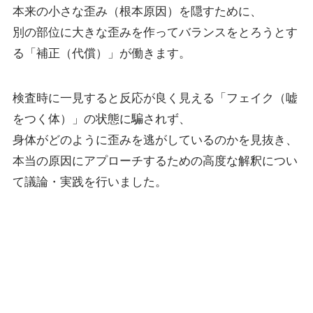
本来の小さな歪み（根本原因）を隠すために、
別の部位に大きな歪みを作ってバランスをとろうとす
る「補正（代償）」が働きます。
検査時に一見すると反応が良く見える「フェイク（嘘
をつく体）」の状態に騙されず、
身体がどのように歪みを逃がしているのかを見抜き、
本当の原因にアプローチするための高度な解釈につい
て議論・実践を行いました。