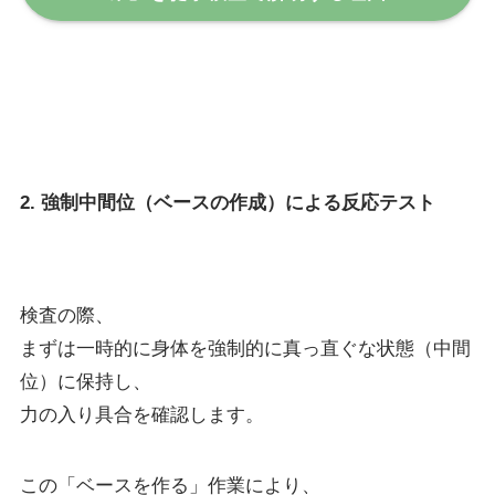
2. 強制中間位（ベースの作成）による反応テスト
検査の際、
まずは一時的に身体を強制的に真っ直ぐな状態（中間
位）に保持し、
力の入り具合を確認します。
この「ベースを作る」作業により、