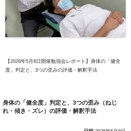
【2026年5月8日開催勉強会レポート】身体の「健全
度」判定と、3つの歪みの評価・解釈手法
身体の「健全度」判定と、3つの歪み（ねじ
れ・傾き・ズレ）の評価・解釈手法