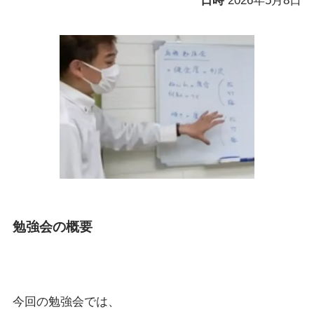
日時
2026年5月8日
勉強会の概要
今回の勉強会では、