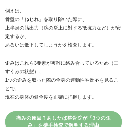
例えば、
骨盤の「ねじれ」を取り除いた際に、
上半身の筋出力（腕の挙上に対する抵抗力など）が安
定するか、
あるいは低下してしまうかを検査します。
歪みはこれら3要素が複雑に絡み合っているため（三
すくみの状態）、
1つの歪みを取った際の全身の連動性や反応を見るこ
とで、
現在の身体の健全度を正確に把握します。
痛みの原因？あしたば整骨院が「3つの歪
み」を徒手検査で解明する理由