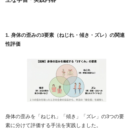
1. 身体の歪みの3要素（ねじれ・傾き・ズレ）の関連
性評価
身体の歪みを「ねじれ」「傾き」「ズレ」の3つの要
素に分けて評価する手法を実践しました。