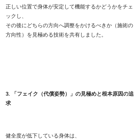
正しい位置で身体が安定して機能するかどうかをチェ
ックし、
その後にどちらの方向へ調整をかけるべきか（施術の
方向性）を見極める技術を共有しました。
3. 「フェイク（代償姿勢）」の見極めと根本原因の追
求
健全度が低下している身体は、