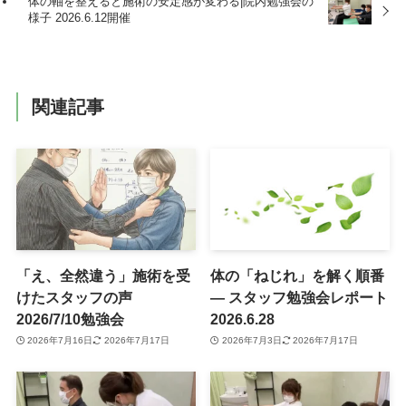
体の軸を整えると施術の安定感が変わる|院内勉強会の
様子 2026.6.12開催
関連記事
「え、全然違う」施術を受
体の「ねじれ」を解く順番
けたスタッフの声
― スタッフ勉強会レポート
2026/7/10勉強会
2026.6.28
2026年7月16日
2026年7月17日
2026年7月3日
2026年7月17日