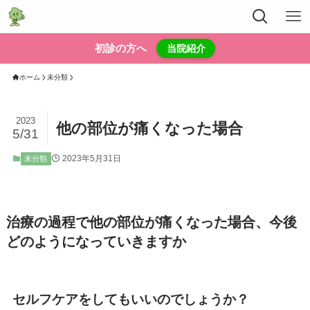
初診の方へ
当院紹介
ホーム
未分類
2023
他の部位が痛くなった場合
5/31
2023年5月31日
未分類
治療の過程で他の部位が痛くなった場合、今後
どのようになっていきますか
セルフケアをしてもいいのでしょうか？