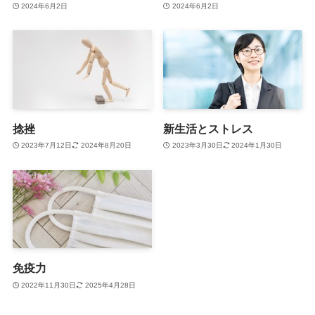
2024年6月2日
2024年6月2日
捻挫
新生活とストレス
2023年7月12日
2024年8月20日
2023年3月30日
2024年1月30日
免疫力
2022年11月30日
2025年4月28日