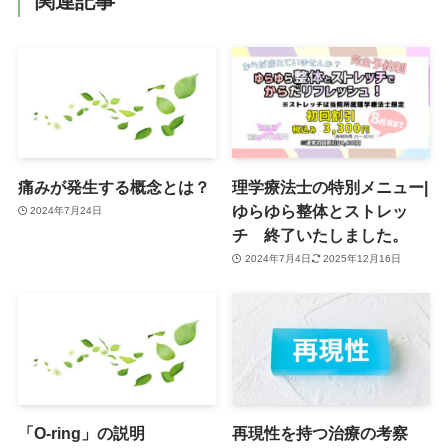
関連記事
痛みが発生する概念とは？
理学療法士の特別メニュー|
ゆらゆら整体とストレッ
2024年7月24日
チ 終了いたしました。
2024年7月4日
2025年12月16日
「O-ring」の説明
再現性を持つ治療の考察