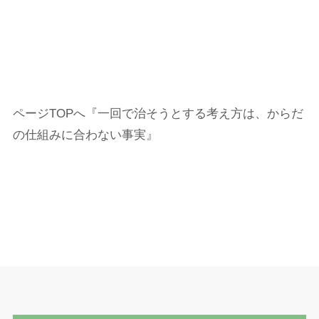
ページTOPへ『一回で治そうとする考え方は、からだ
の仕組みに合わない事実』