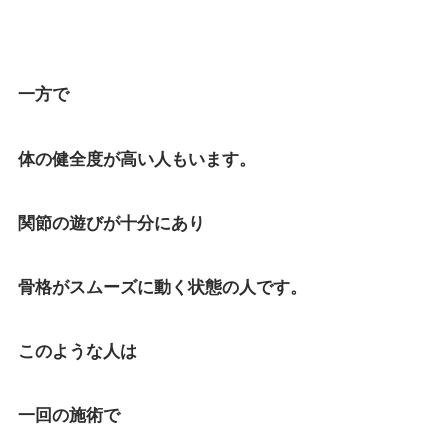
一方で
体の健全度が高い人もいます。
関節の遊びが十分にあり
骨格がスムーズに動く状態の人です。
このような人は
一回の施術で