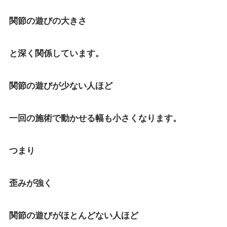
関節の遊びの大きさ
と深く関係しています。
関節の遊びが少ない人ほど
一回の施術で動かせる幅も小さくなります。
つまり
歪みが強く
関節の遊びがほとんどない人ほど