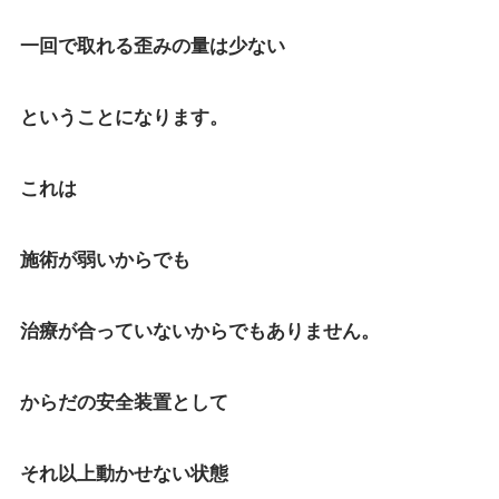
一回で取れる歪みの量は少ない
ということになります。
これは
施術が弱いからでも
治療が合っていないからでもありません。
からだの安全装置として
それ以上動かせない状態