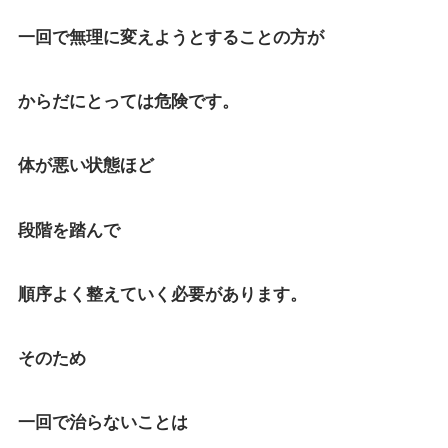
一回で無理に変えようとすることの方が
からだにとっては危険です。
体が悪い状態ほど
段階を踏んで
順序よく整えていく必要があります。
そのため
一回で治らないことは