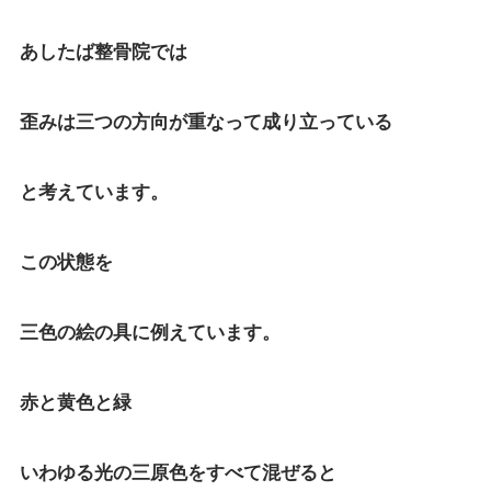
あしたば整骨院では
歪みは三つの方向が重なって成り立っている
と考えています。
この状態を
三色の絵の具に例えています。
赤と黄色と緑
いわゆる光の三原色をすべて混ぜると