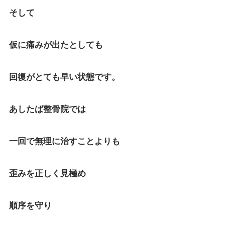
そして
仮に痛みが出たとしても
回復がとても早い状態です。
あしたば整骨院では
一回で無理に治すことよりも
歪みを正しく見極め
順序を守り