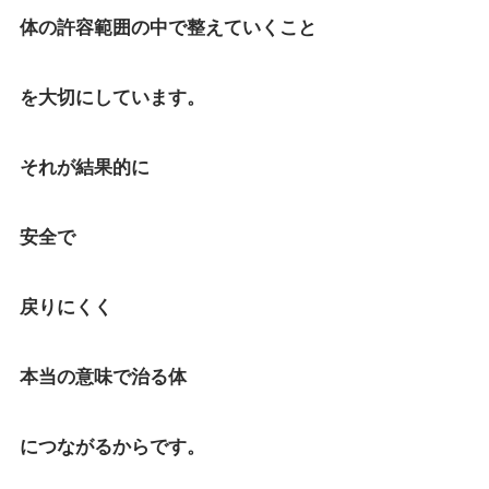
体の許容範囲の中で整えていくこと
を大切にしています。
それが結果的に
安全で
戻りにくく
本当の意味で治る体
につながるからです。