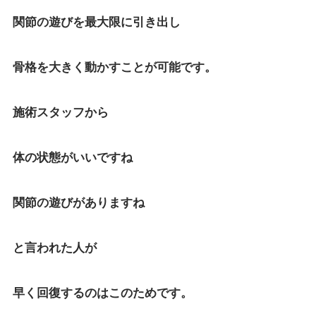
関節の遊びを最大限に引き出し
骨格を大きく動かすことが可能です。
施術スタッフから
体の状態がいいですね
関節の遊びがありますね
と言われた人が
早く回復するのはこのためです。