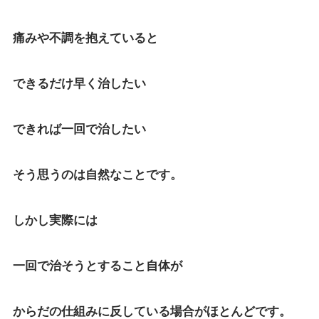
痛みや不調を抱えていると
できるだけ早く治したい
できれば一回で治したい
そう思うのは自然なことです。
しかし実際には
一回で治そうとすること自体が
からだの仕組みに反している場合がほとんどです。