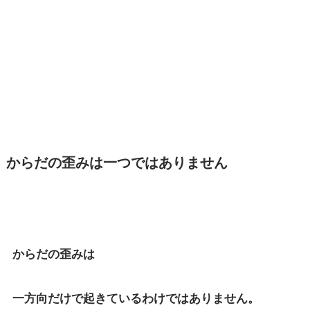
からだの歪みは一つではありません
からだの歪みは
一方向だけで起きているわけではありません。