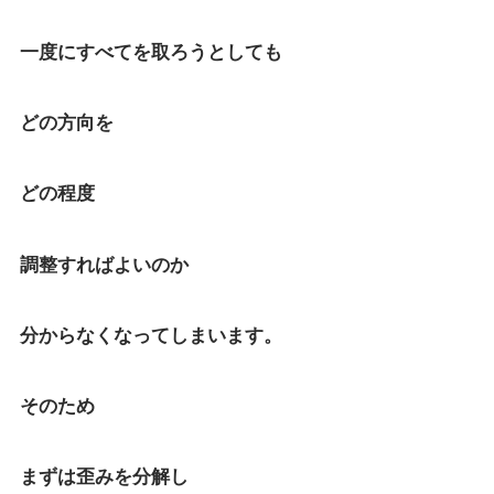
一度にすべてを取ろうとしても
どの方向を
どの程度
調整すればよいのか
分からなくなってしまいます。
そのため
まずは歪みを分解し