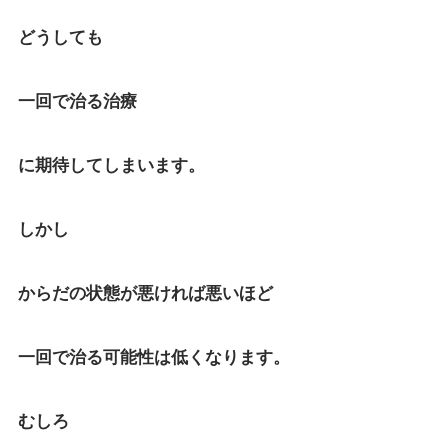
どうしても
一回で治る治療
に期待してしまいます。
しかし
からだの状態が悪ければ悪いほど
一回で治る可能性は低くなります。
むしろ