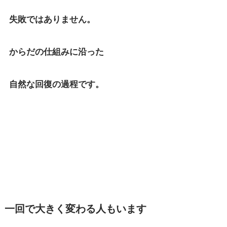
失敗ではありません。
からだの仕組みに沿った
自然な回復の過程です。
一回で大きく変わる人もいます