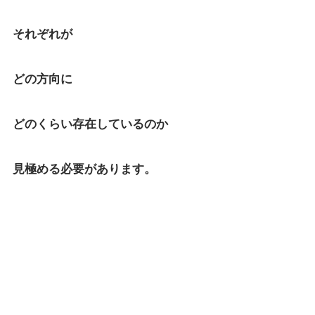
それぞれが
どの方向に
どのくらい存在しているのか
見極める必要があります。