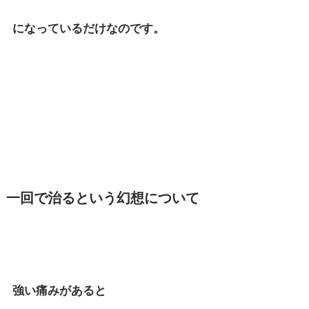
になっているだけなのです。
一回で治るという幻想について
強い痛みがあると