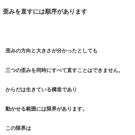
歪みを直すには順序があります
歪みの方向と大きさが分かったとしても
三つの歪みを同時にすべて直すことはできません。
からだは生きている構造であり
動かせる範囲には限界があります。
この限界は