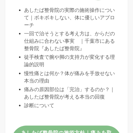
あしたば整骨院の実際の施術操作につい
て｜ボキボキしない、体に優しいアプロ
ーチ
一回で治そうとする考え方は、からだの
仕組みに合わない事実 ｜千葉市にある
整骨院『あしたば整骨院』
徒手検査で腕や脚の支持力が変化する理
論的説明
慢性痛とは何か？体が痛みを手放せない
本当の理由
痛みの原因部位は「完治」するのか？｜
あしたば整骨院が考える本当の回復
診断について
あしたば整骨院の施術方針｜痛みを取