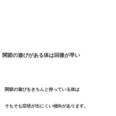
関節の遊びがある体は回復が早い
関節の遊びをきちんと持っている体は
そもそも症状が出にくい傾向があります。