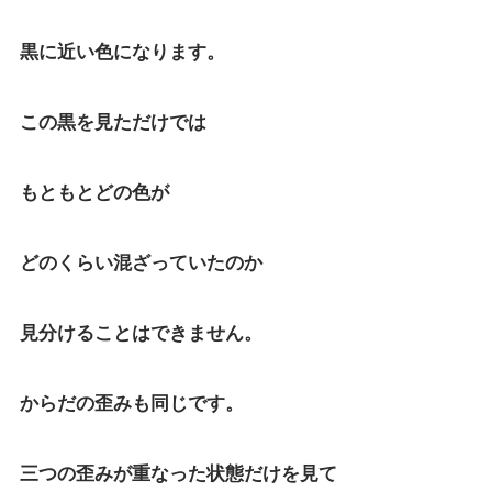
黒に近い色になります。
この黒を見ただけでは
もともとどの色が
どのくらい混ざっていたのか
見分けることはできません。
からだの歪みも同じです。
三つの歪みが重なった状態だけを見て