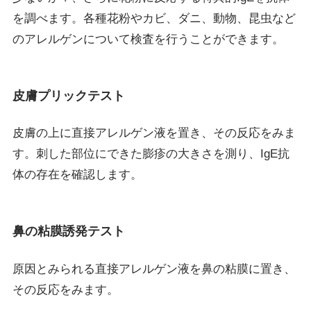
を調べます。各種花粉やカビ、ダニ、動物、昆虫など
のアレルゲンについて検査を行うことができます。
皮膚プリックテスト
皮膚の上に直接アレルゲン液を置き、その反応をみま
す。刺した部位にできた膨疹の大きさを測り、IgE抗
体の存在を確認します。
鼻の粘膜誘発テスト
原因とみられる直接アレルゲン液を鼻の粘膜に置き、
その反応をみます。