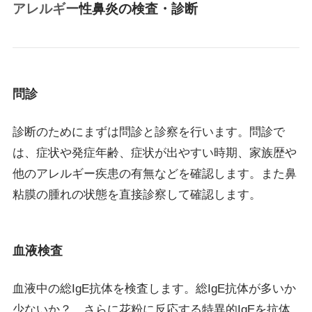
アレルギー
性鼻炎の検査・診断
問診
診断のためにまずは問診と診察を行います。問診で
は、症状や発症年齢、症状が出やすい時期、家族歴や
他のアレルギー疾患の有無などを確認します。また鼻
粘膜の腫れの状態を直接診察して確認します。
血液検査
血液中の総IgE抗体を検査します。総IgE抗体が多いか
少ないか？、さらに花粉に反応する特異的IgEを抗体