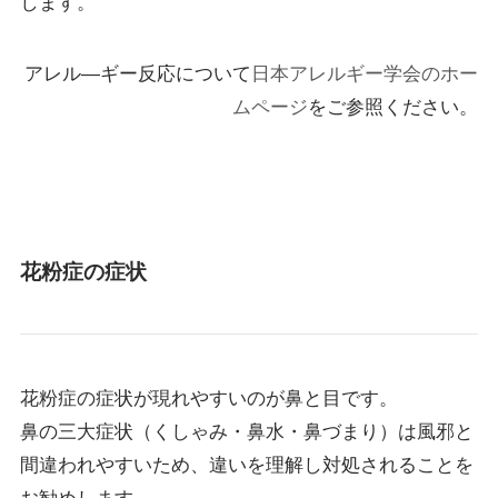
します。
アレル―ギー反応について
日本アレルギー学会のホー
ムページ
をご参照ください。
花粉症の症状
花粉症の症状が現れやすいのが鼻と目です。
鼻の三大症状（くしゃみ・鼻水・鼻づまり）は風邪と
間違われやすいため、違いを理解し対処されることを