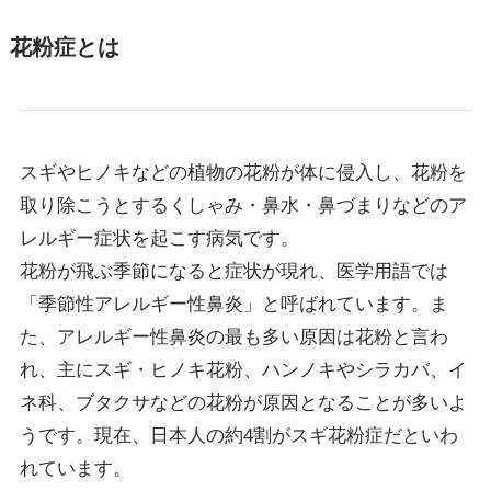
花粉症とは
スギやヒノキなどの植物の花粉が体に侵入し、花粉を
取り除こうとするくしゃみ・鼻水・鼻づまりなどのア
レルギー症状を起こす病気です。
花粉が飛ぶ季節になると症状が現れ、医学用語では
「季節性アレルギー性鼻炎」と呼ばれています。ま
た、アレルギー性鼻炎の最も多い原因は花粉と言わ
れ、主にスギ・ヒノキ花粉、ハンノキやシラカバ、イ
ネ科、ブタクサなどの花粉が原因となることが多いよ
うです。現在、日本人の約4割がスギ花粉症だといわ
れています。