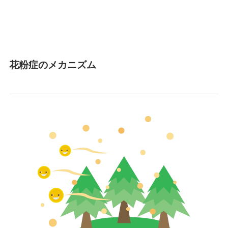
花粉症のメカニズム