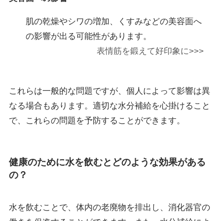
肌の乾燥やシワの増加、くすみなどの美容面へ
の影響が出る可能性があります。
表情筋を鍛えて好印象に>>>
これらは一般的な問題ですが、個人によって影響は異
なる場合もあります。適切な水分補給を心掛けること
で、これらの問題を予防することができます。
健康のために水を飲むとどのような効果がある
の？
水を飲むことで、体内の老廃物を排出し、消化器官の