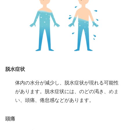
脱水症状
体内の水分が減少し、脱水症状が現れる可能性
があります。脱水症状には、のどの渇き、
めま
い
、頭痛、倦怠感などがあります。
頭痛