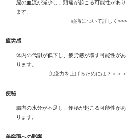
脳の血流が減少し、頭痛が起こる可能性があり
ます。
頭痛について詳しく>>>
疲労感
体内の代謝が低下し、疲労感が増す可能性があ
ります。
免疫力を上げるためには？＞＞＞
便秘
腸内の水分が不足し、便秘が起こる可能性があ
ります。
美容面への影響