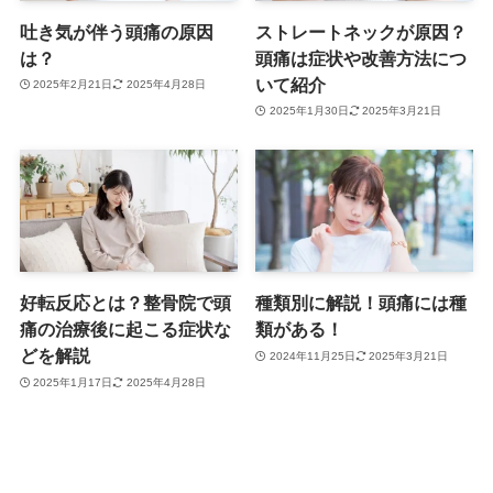
吐き気が伴う頭痛の原因
ストレートネックが原因？
は？
頭痛は症状や改善方法につ
いて紹介
2025年2月21日
2025年4月28日
2025年1月30日
2025年3月21日
好転反応とは？整骨院で頭
種類別に解説！頭痛には種
痛の治療後に起こる症状な
類がある！
どを解説
2024年11月25日
2025年3月21日
2025年1月17日
2025年4月28日