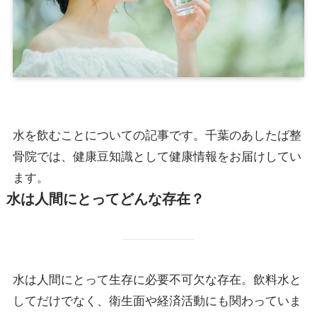
水を飲むことについての記事です。千葉のあしたば整
骨院では、健康豆知識として健康情報をお届けしてい
ます。
水は人間にとってどんな存在？
水は人間にとって生存に必要不可欠な存在。飲料水と
してだけでなく、衛生面や経済活動にも関わっていま