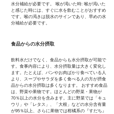
水分補給が必要です。 喉が渇いた時: 喉が渇いた
と感じた時には、すぐに水を飲むことがおすすめ
です。喉の渇きは脱水のサインであり、早めの水
分補給が必要です。
食品からの水分摂取
飲料水だけでなく、食品からも水分摂取が可能で
す。食事内容により、水分摂取量は大きく変化し
ます。たとえば、パンやお肉ばかり食べている人
より、スープやサラダを多く食べる人の方が摂食
品からの水分摂取は多くなります。 おすすめ食品
は、野菜や果物です。ほとんどの野菜・果物が
70％以上の水分を含みます。主に野菜では「キュ
ウリ」や「レタス」、「大根」などの水分含有量
が95％以上、さらに果物では柑橘系の『すだち』