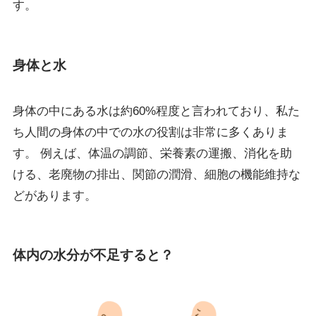
す。
身体と水
身体の中にある水は約60%程度と言われており、私た
ち人間の身体の中での水の役割は非常に多くありま
す。 例えば、体温の調節、栄養素の運搬、消化を助
ける、老廃物の排出、関節の潤滑、細胞の機能維持な
どがあります。
体内の水分が不足すると？