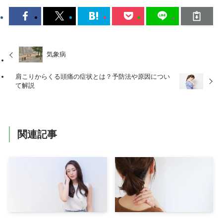
気象病
肩こりからくる頭痛の症状とは？予防法や原因につい
て解説
関連記事