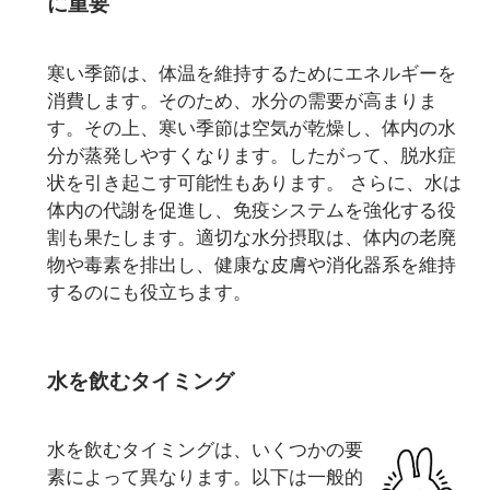
に重要
寒い季節は、体温を維持するためにエネルギーを
消費します。そのため、水分の需要が高まりま
す。その上、寒い季節は空気が乾燥し、体内の水
分が蒸発しやすくなります。したがって、脱水症
状を引き起こす可能性もあります。 さらに、水は
体内の代謝を促進し、免疫システムを強化する役
割も果たします。適切な水分摂取は、体内の老廃
物や毒素を排出し、健康な皮膚や消化器系を維持
するのにも役立ちます。
水を飲むタイミング
水を飲むタイミングは、いくつかの要
素によって異なります。以下は一般的