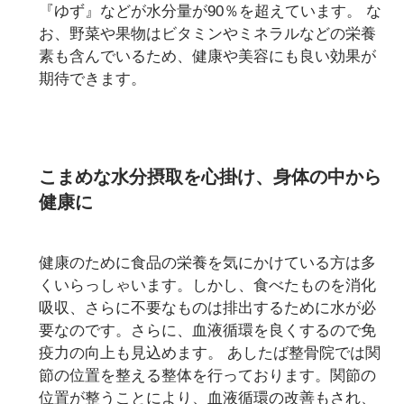
『ゆず』などが水分量が90％を超えています。 な
お、野菜や果物はビタミンやミネラルなどの栄養
素も含んでいるため、健康や美容にも良い効果が
期待できます。
こまめな水分摂取を心掛け、身体の中から
健康に
健康のために食品の栄養を気にかけている方は多
くいらっしゃいます。しかし、食べたものを消化
吸収、さらに不要なものは排出するために水が必
要なのです。さらに、血液循環を良くするので免
疫力の向上も見込めます。 あしたば整骨院では関
節の位置を整える整体を行っております。関節の
位置が整うことにより、血液循環の改善もされ、