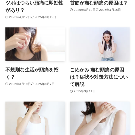
ツボはつらい頭痛に即効性
首筋が痛む頭痛の原因は？
があり？
2025年4月10日
2025年4月15日
2025年4月17日
2025年8月12日
不規則な生活が頭痛を招
こめかみ 痛む頭痛の原因
く？
は？症状や対策方法につい
て解説
2025年3月19日
2025年8月7日
2025年3月11日