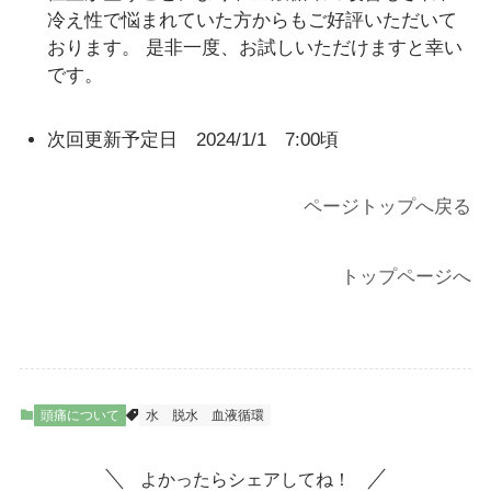
冷え性で悩まれていた方からもご好評いただいて
おります。 是非一度、お試しいただけますと幸い
です。
次回更新予定日 2024/1/1 7:00頃
ページトップへ戻る
トップページへ
頭痛について
水
脱水
血液循環
よかったらシェアしてね！