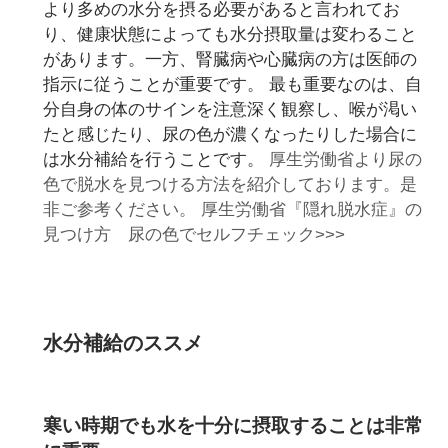
より多めの水分を摂る必要があると言われてお
り、健康状態によっても水分摂取量は変わること
があります。一方、腎臓病や心臓病の方は医師の
指示に従うことが重要です。 最も重要なのは、自
分自身の体のサインを注意深く観察し、喉が渇い
たと感じたり、尿の色が濃くなったりした場合に
は水分補給を行うことです。
厚生労働省より尿の
色で脱水を見つける方法を紹介しております。是
非ご参考ください。
厚生労働省『隠れ脱水症』の
見つけ方 尿の色でセルフチェック>>>
水分補給のススメ
寒い時期でも水を十分に摂取することは非常